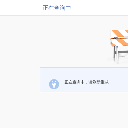
正在查询中
正在查询中，请刷新重试