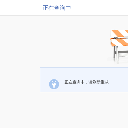
正在查询中
正在查询中，请刷新重试