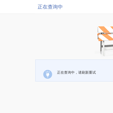
正在查询中
正在查询中，请刷新重试