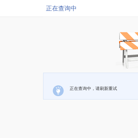
正在查询中
正在查询中，请刷新重试