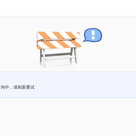
查询中，请刷新重试