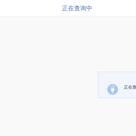
正在查询中
正在