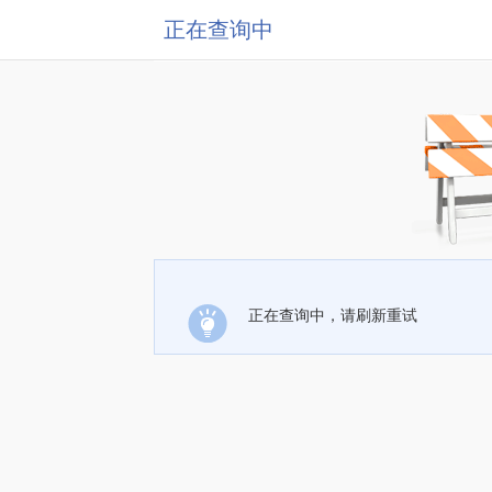
正在查询中
正在查询中，请刷新重试