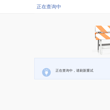
正在查询中
正在查询中，请刷新重试