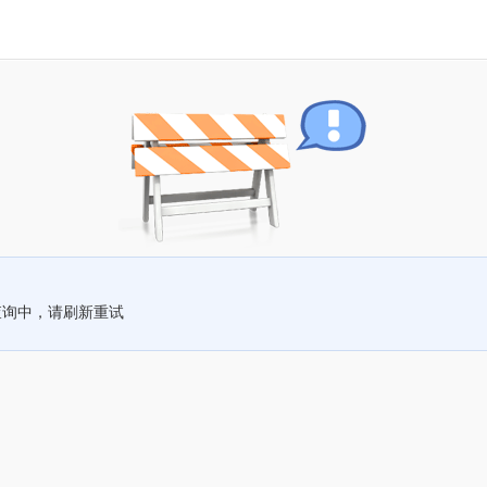
查询中，请刷新重试