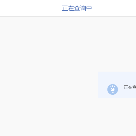
正在查询中
正在