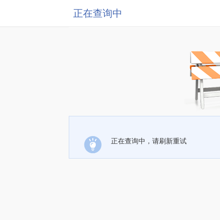
正在查询中
正在查询中，请刷新重试