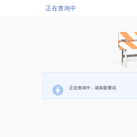
正在查询中
正在查询中，请刷新重试