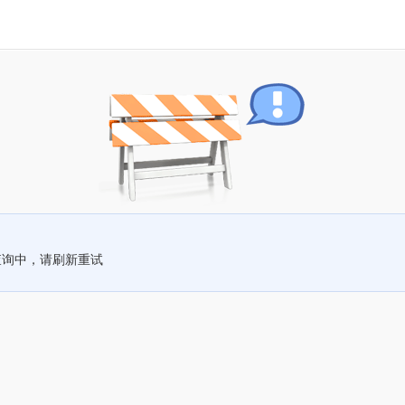
查询中，请刷新重试