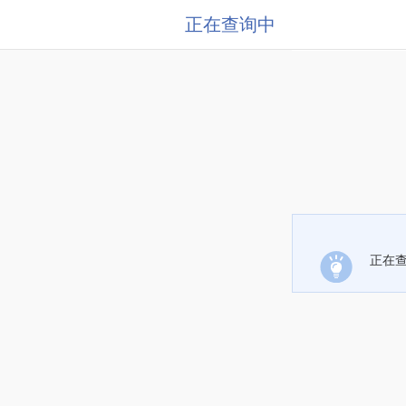
正在查询中
正在