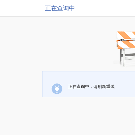
正在查询中
正在查询中，请刷新重试